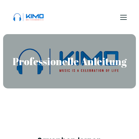
Professionelle Anleitung