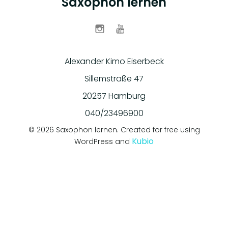
Saxophon lernen
Alexander Kimo Eiserbeck
Sillemstraße 47
20257 Hamburg
040/23496900
© 2026 Saxophon lernen. Created for free using
Kubio
WordPress and